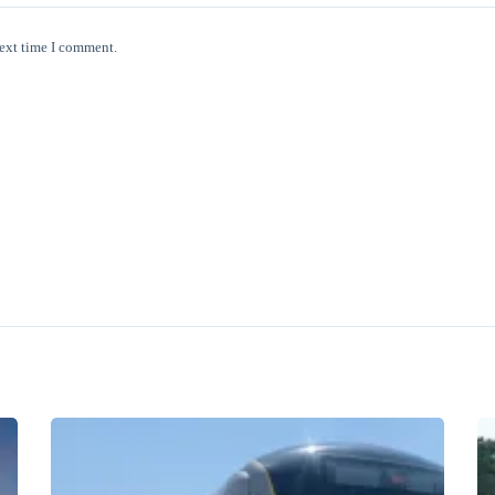
next time I comment.