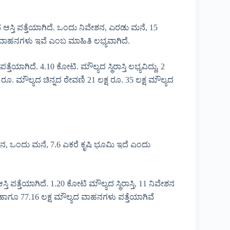
 ಆಸ್ತಿ ಪತ್ತೆಯಾಗಿದೆ. ಒಂದು ನಿವೇಶನ, ಎರಡು ಮನೆ, 15
ಲ್ಯದ ವಾಹನಗಳು ಇವೆ ಎಂಬ ಮಾಹಿತಿ ಲಭ್ಯವಾಗಿದೆ.
ಿದೆ. 4.10 ಕೋಟಿ. ಮೌಲ್ಯದ ಸ್ಥಿರಾಸ್ತಿ ಲಭ್ಯವಿದ್ದು, 2
 ರೂ. ಮೌಲ್ಯದ ಚಿನ್ನದ ಠೇವಣಿ 21 ಲಕ್ಷ ರೂ. 35 ಲಕ್ಷ ಮೌಲ್ಯದ
ವೇಶನ, ಒಂದು ಮನೆ, 7.6 ಎಕರೆ ಕೃಷಿ ಭೂಮಿ ಇದೆ ಎಂದು
್ತೆಯಾಗಿದೆ. 1.20 ಕೋಟಿ ಮೌಲ್ಯದ ಸ್ಥಿರಾಸ್ತಿ, 11 ನಿವೇಶನ
ಣ ಹಾಗೂ 77.16 ಲಕ್ಷ ಮೌಲ್ಯದ ವಾಹನಗಳು ಪತ್ತೆಯಾಗಿವೆ