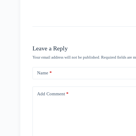
Leave a Reply
Your email address will not be published.
Required fields are 
Name
*
Add Comment
*