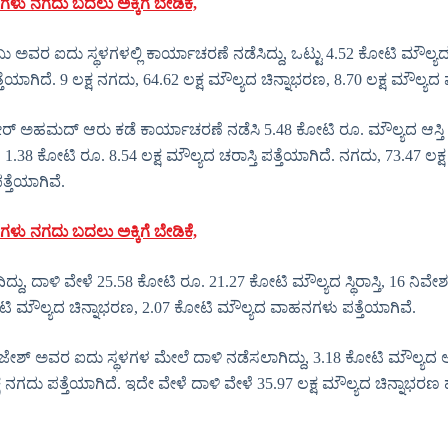
ಗಳು ನಗದು ಬದಲು ಅಕ್ಕಿಗೆ ಬೇಡಿಕೆ,
 ಅವರ ಐದು ಸ್ಥಳಗಳಲ್ಲಿ ಕಾರ್ಯಾಚರಣೆ ನಡೆಸಿದ್ದು, ಒಟ್ಟು 4.52 ಕೋಟಿ ಮೌಲ್ಯದ
ಪತ್ತೆಯಾಗಿದೆ. 9 ಲಕ್ಷ ನಗದು, 64.62 ಲಕ್ಷ ಮೌಲ್ಯದ ಚಿನ್ನಾಭರಣ, 8.70 ಲಕ್ಷ ಮೌ
ಮದ್ ಆರು ಕಡೆ ಕಾರ್ಯಾಚರಣೆ ನಡೆಸಿ 5.48 ಕೋಟಿ ರೂ. ಮೌಲ್ಯದ ಆಸ್ತಿ ಪತ್ತೆಯಾಗ
.38 ಕೋಟಿ ರೂ. 8.54 ಲಕ್ಷ ಮೌಲ್ಯದ ಚರಾಸ್ತಿ ಪತ್ತೆಯಾಗಿದೆ. ನಗದು, 73.47 ಲಕ್ಷ
ತೆಯಾಗಿವೆ.
ಗಳು ನಗದು ಬದಲು ಅಕ್ಕಿಗೆ ಬೇಡಿಕೆ,
ದ್ದು, ದಾಳಿ ವೇಳೆ 25.58 ಕೋಟಿ ರೂ. 21.27 ಕೋಟಿ ಮೌಲ್ಯದ ಸ್ಥಿರಾಸ್ತಿ, 16 ನಿ
ೋಟಿ ಮೌಲ್ಯದ ಚಿನ್ನಾಭರಣ, 2.07 ಕೋಟಿ ಮೌಲ್ಯದ ವಾಹನಗಳು ಪತ್ತೆಯಾಗಿವೆ.
ಅವರ ಐದು ಸ್ಥಳಗಳ ಮೇಲೆ ದಾಳಿ ನಡೆಸಲಾಗಿದ್ದು, 3.18 ಕೋಟಿ ಮೌಲ್ಯದ ಆಸ್ತಿ ಪತ
್ಷ ನಗದು ಪತ್ತೆಯಾಗಿದೆ. ಇದೇ ವೇಳೆ ದಾಳಿ ವೇಳೆ 35.97 ಲಕ್ಷ ಮೌಲ್ಯದ ಚಿನ್ನಾಭರ