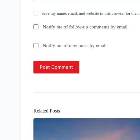
Save my name, email, and website in this browser for the 
Notify me of follow-up comments by email.
Notify me of new posts by email.
Post Comment
Related Posts