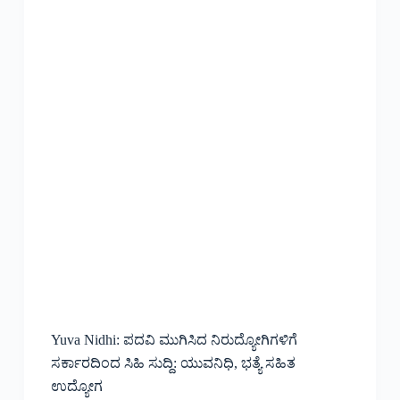
Yuva Nidhi: ಪದವಿ ಮುಗಿಸಿದ ನಿರುದ್ಯೋಗಿಗಳಿಗೆ
ಸರ್ಕಾರದಿಂದ ಸಿಹಿ ಸುದ್ದಿ: ಯುವನಿಧಿ, ಭತ್ಯೆ ಸಹಿತ
ಉದ್ಯೋಗ