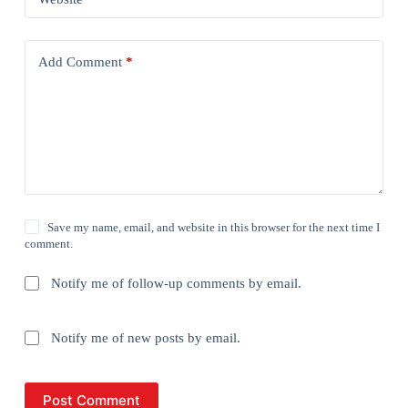
Add Comment
*
Save my name, email, and website in this browser for the next time I
comment.
Notify me of follow-up comments by email.
Notify me of new posts by email.
Post Comment