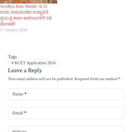
Ayodhya Ram Mandir: ಜ.22
ರಂದು ರಾಮಮಂದಿರ ಉದ್ಘಾಟನೆ
ಪ್ರಯುಕ್ತ ಶಾಲಾ-ಕಾಲೇಜುಗಳಿಗೆ ರಜೆ
ಘೋಷಣೆ!
17 January 2024
Tags
#
KCET Application 2024
Leave a Reply
Your email address will not be published.
Required fields are marked
*
Name
*
Email
*
Website