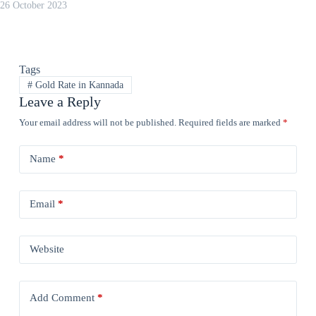
26 October 2023
Tags
#
Gold Rate in Kannada
Leave a Reply
Your email address will not be published.
Required fields are marked
*
Name
*
Email
*
Website
Add Comment
*