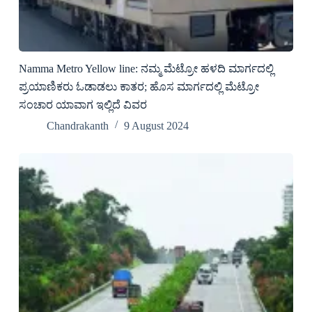
Namma Metro Yellow line: ನಮ್ಮ ಮೆಟ್ರೋ ಹಳದಿ ಮಾರ್ಗದಲ್ಲಿ
ಪ್ರಯಾಣಿಕರು ಓಡಾಡಲು ಕಾತರ; ಹೊಸ ಮಾರ್ಗದಲ್ಲಿ ಮೆಟ್ರೋ
ಸಂಚಾರ ಯಾವಾಗ ಇಲ್ಲಿದೆ ವಿವರ
Chandrakanth
9 August 2024