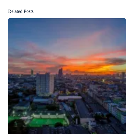
Related Posts