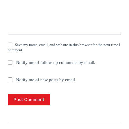
Save my name, email, and website in this browser for the next time I
comment.
Notify me of follow-up comments by email.
Notify me of new posts by email.
Post Comment