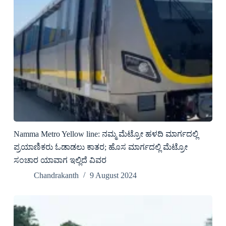
Namma Metro Yellow line: ನಮ್ಮ ಮೆಟ್ರೋ ಹಳದಿ ಮಾರ್ಗದಲ್ಲಿ
ಪ್ರಯಾಣಿಕರು ಓಡಾಡಲು ಕಾತರ; ಹೊಸ ಮಾರ್ಗದಲ್ಲಿ ಮೆಟ್ರೋ
ಸಂಚಾರ ಯಾವಾಗ ಇಲ್ಲಿದೆ ವಿವರ
Chandrakanth
9 August 2024