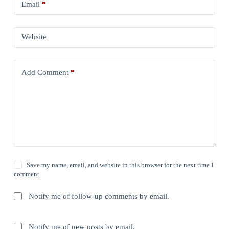
Email
*
Website
Add Comment
*
Save my name, email, and website in this browser for the next time I
comment.
Notify me of follow-up comments by email.
Notify me of new posts by email.