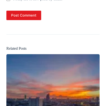
Post Comment
Related Posts