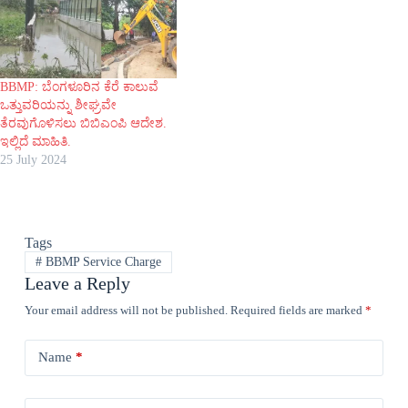
BBMP: ಬೆಂಗಳೂರಿನ ಕೆರೆ ಕಾಲುವೆ
ಒತ್ತುವರಿಯನ್ನು ಶೀಘ್ರವೇ
ತೆರವುಗೊಳಿಸಲು ಬಿಬಿಎಂಪಿ ಆದೇಶ.
ಇಲ್ಲಿದೆ ಮಾಹಿತಿ.
25 July 2024
Tags
#
BBMP Service Charge
Leave a Reply
Your email address will not be published.
Required fields are marked
*
Name
*