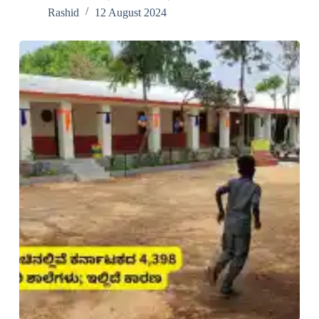
Rashid
12 August 2024