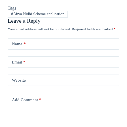
Tags
#
Yuva Nidhi Scheme application
Leave a Reply
Your email address will not be published.
Required fields are marked
*
Name
*
Email
*
Website
Add Comment
*