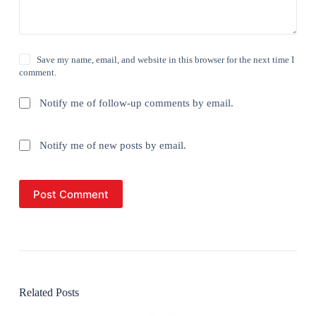
Save my name, email, and website in this browser for the next time I
comment.
Notify me of follow-up comments by email.
Notify me of new posts by email.
Post Comment
Related Posts