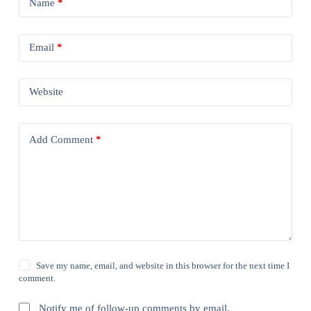
Name
*
Email
*
Website
Add Comment
*
Save my name, email, and website in this browser for the next time I
comment.
Notify me of follow-up comments by email.