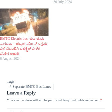
30 July 2024
BMTC Electric bus: ಬೆಂಗಳೂರು
ನಾಗವಾರ – ಹೆಬ್ಬಾಳ ಸರ್ವೀಸ್ ರಸ್ತೆಯ
ಬಳಿ ಬಿಎಂಟಿಸಿ ಎಲೆಕ್ಟ್ರಿಕ್ ಬಸ್‌ಗೆ
ಬೆಂಕಿಗೆ ಆಹುತಿ
6 August 2024
Tags
#
Separate BMTC Bus Lanes
Leave a Reply
Your email address will not be published.
Required fields are marked
*