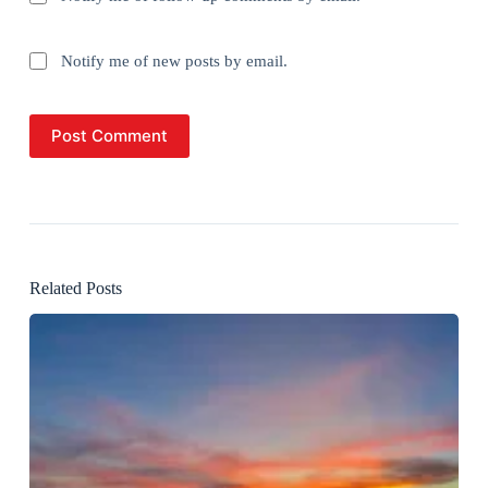
Notify me of new posts by email.
Post Comment
Related Posts