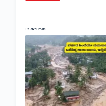
Related Posts