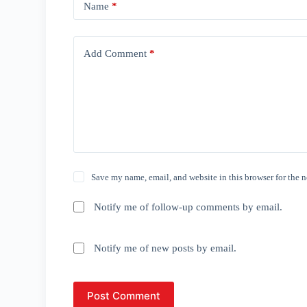
Name
*
Add Comment
*
Save my name, email, and website in this browser for the 
Notify me of follow-up comments by email.
Notify me of new posts by email.
Post Comment