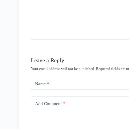
Leave a Reply
Your email address will not be published.
Required fields are 
Name
*
Add Comment
*