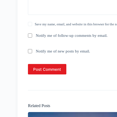
Save my name, email, and website in this browser for the 
Notify me of follow-up comments by email.
Notify me of new posts by email.
Post Comment
Related Posts