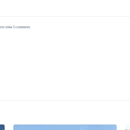
next time I comment.